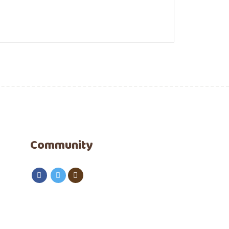
Community