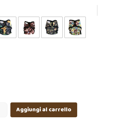
Aggiungi al carrello