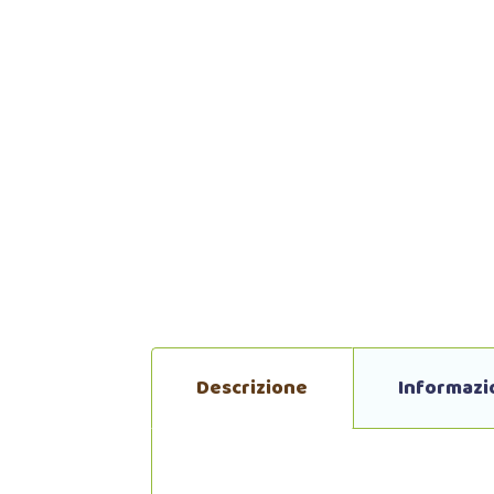
Descrizione
Informazi