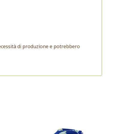
ecessità di produzione e potrebbero