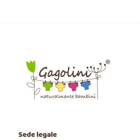
Sede legale