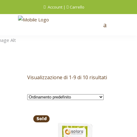
Account
|
Carrello
Visualizzazione di 1-9 di 10 risultati
Sold