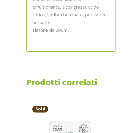
emulsionante, alcoli grassi, acido
citrico, sodium benzoate, potassium
sorbate.
Flacone da 200ml.
Prodotti correlati
Sold