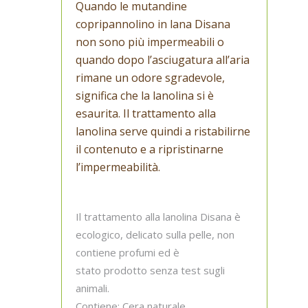
Quando le mutandine
copripannolino in lana Disana
non sono più impermeabili o
quando dopo l’asciugatura all’aria
rimane un odore sgradevole,
significa che la lanolina si è
esaurita. Il trattamento alla
lanolina serve quindi a ristabilirne
il contenuto e a ripristinarne
l’impermeabilità.
Il trattamento alla lanolina Disana è
ecologico, delicato sulla pelle, non
contiene profumi ed è
stato prodotto senza test sugli
animali.
Contiene: Cera naturale,