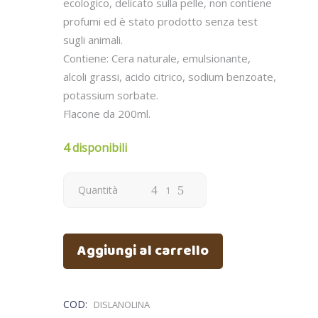
ecologico, delicato sulla pelle, non contiene
profumi ed è stato prodotto senza test
sugli animali.
Contiene: Cera naturale, emulsionante,
alcoli grassi, acido citrico, sodium benzoate,
potassium sorbate.
Flacone da 200ml.
4 disponibili
Quantità
Aggiungi al carrello
COD:
DISLANOLINA