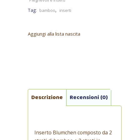
Tag:
,
bamboo
inserti
Aggiungi alla lista nascita
Descrizione
Recensioni (0)
Inserto Blumchen composto da 2