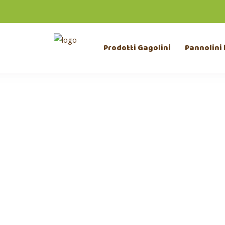
Prodotti Gagolini
Pannolini 