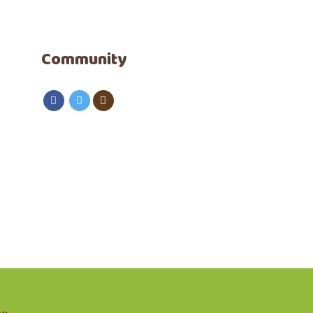
Community