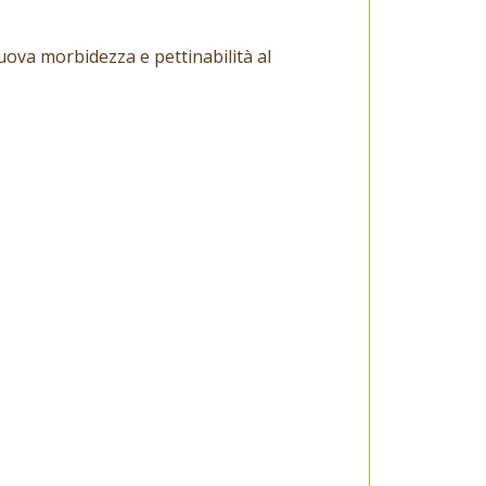
nuova morbidezza e pettinabilità al