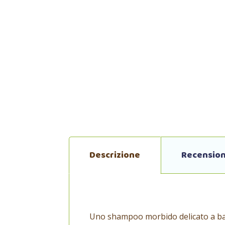
Descrizione
Recension
Uno shampoo morbido delicato a b