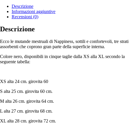
Descrizione
Informazioni aggiuntive
Recensioni (0)
Descrizione
Ecco le mutande mestruali di Nappiness, sottili e confortevoli, tre strati
assorbenti che coprono gran parte della superficie interna.
Colore nero, disponibili in cinque taglie dalla XS alla XL secondo la
seguente tabella:
XS alta 24 cm. girovita 60
S alta 25 cm. girovita 60 cm.
M alta 26 cm. girovita 64 cm.
L alta 27 cm. girovita 68 cm.
XL alta 28 cm. girovita 72 cm.