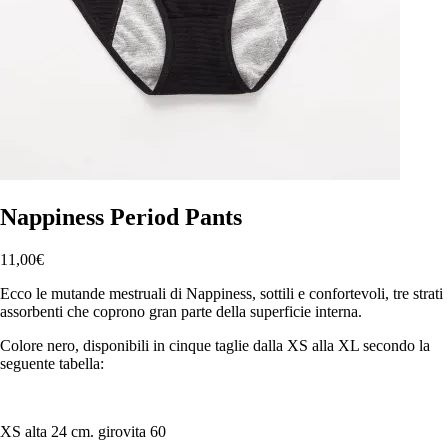
Nappiness Period Pants
11,00
€
Ecco le mutande mestruali di Nappiness, sottili e confortevoli, tre strati
assorbenti che coprono gran parte della superficie interna.
Colore nero, disponibili in cinque taglie dalla XS alla XL secondo la
seguente tabella:
XS alta 24 cm. girovita 60