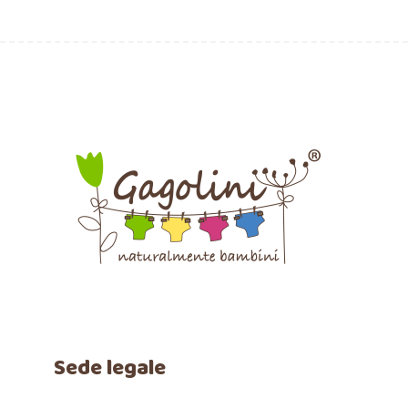
Sede legale