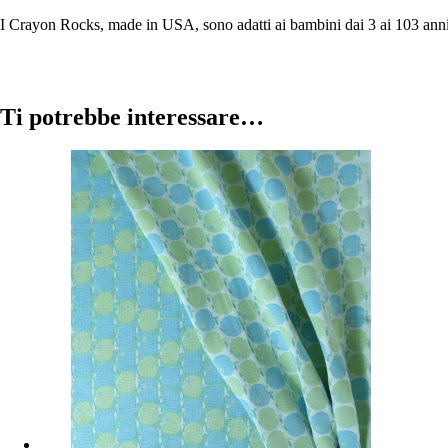
I Crayon Rocks, made in USA, sono adatti ai bambini dai 3 ai 103 ann
Ti potrebbe interessare…
Sale